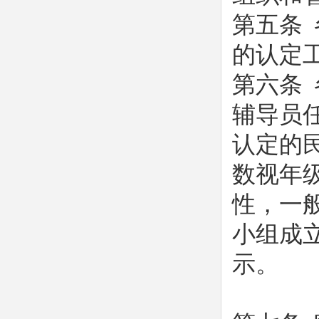
第五条
的认定
第六条
辅导员
认定的
数视年
性，一
小组成
示。