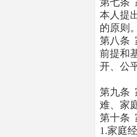
第七条
本人提
的原则
第八条
前提和
开、公
第九条
难、家
第十条
1.家