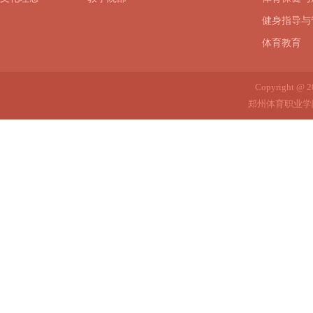
健身指导与
体育教育
Copyright @ 
郑州体育职业学院 招