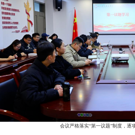
会议严格落实“第一议题”制度，逐