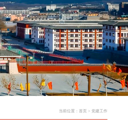
当前位置：
首页
>
党建工作