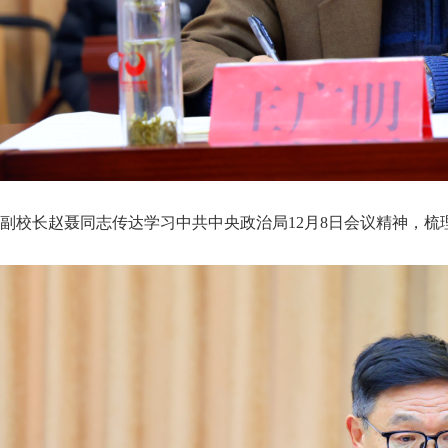
校长赵聂同志传达学习中共中央政治局12月8日会议精神，梳