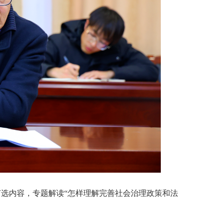
选内容，专题解读“怎样理解完善社会治理政策和法