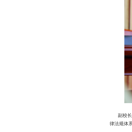
副校长王
律法规体