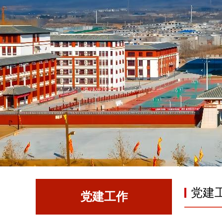
党建
党建工作