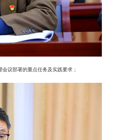
理会议部署的重点任务及实践要求；