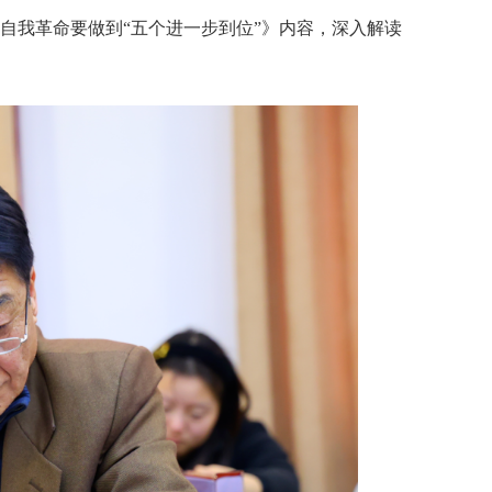
自我革命要做到“五个进一步到位”》内容，深入解读
；