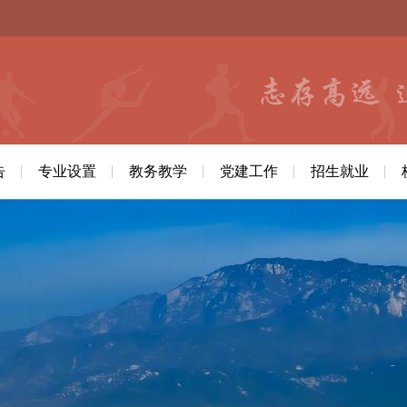
告
专业设置
教务教学
党建工作
招生就业