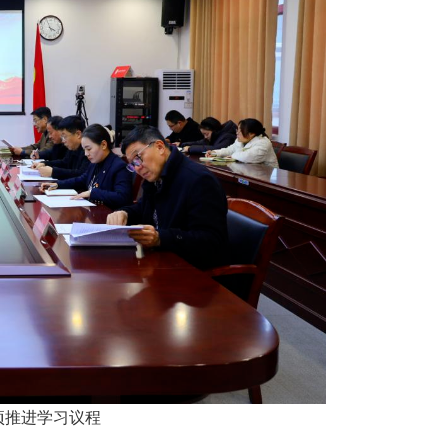
项推进学习议程