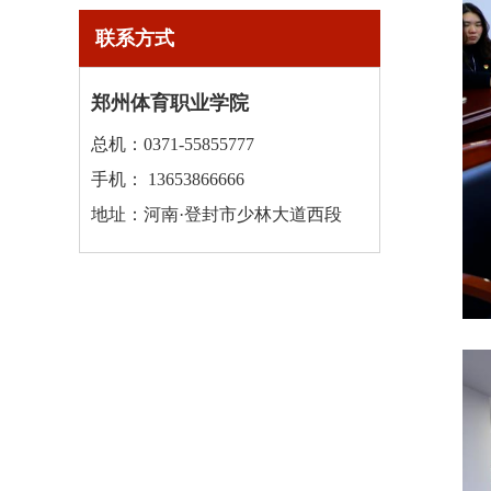
联系方式
郑州体育职业学院
总机：0371-55855777
手机： 13653866666
地址：河南·登封市少林大道西段