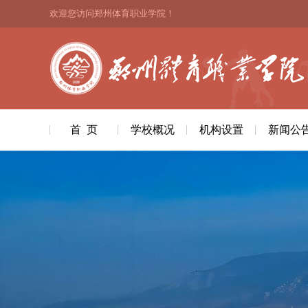
欢迎您访问郑州体育职业学院！
首 页
学校概况
机构设置
新闻公