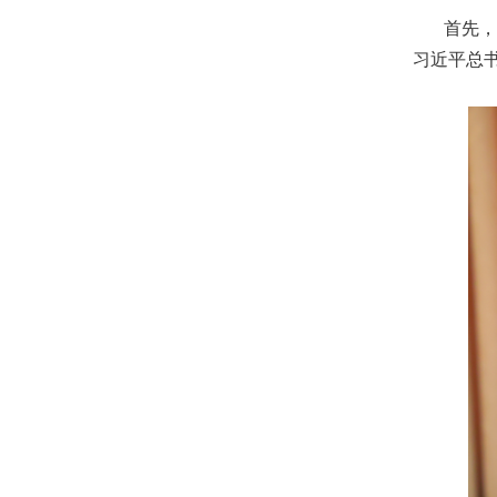
首先，党
习近平总