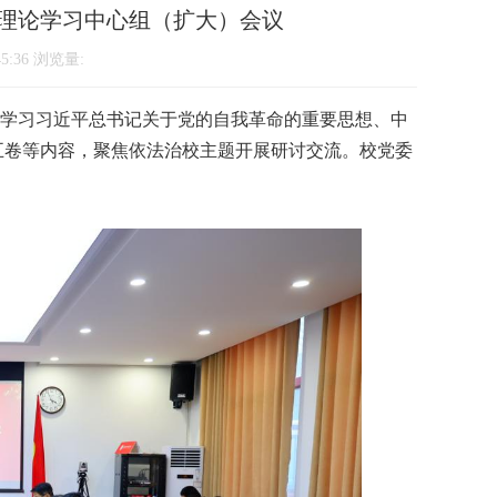
理论学习中心组（扩大）会议
5:36 浏览量:
题学习习近平总书记关于党的自我革命的重要思想、中
五卷等内容，聚焦依法治校主题开展研讨交流。校党委